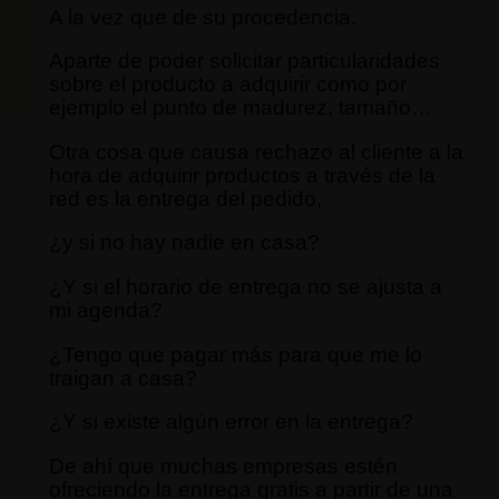
A la vez que de su procedencia.
Aparte de poder solicitar particularidades
sobre el producto a adquirir como por
ejemplo el punto de madurez, tamaño…
Otra cosa que causa rechazo al cliente a la
hora de adquirir productos a través de la
red es la entrega del pedido,
¿y si no hay nadie en casa?
¿Y si el horario de entrega no se ajusta a
mi agenda?
¿Tengo que pagar más para que me lo
traigan a casa?
¿Y si existe algún error en la entrega?
De ahí que muchas empresas estén
ofreciendo la entrega gratis a partir de una