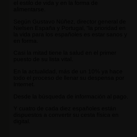
el estilo de vida y en la forma de
alimentarse.
Según Gustavo Núñez, director general de
Nielsen España y Portugal, “la prioridad en
la vida para los españoles es estar sanos y
en forma.
Casi la mitad tiene la salud en el primer
puesto de su lista vital.
En la actualidad, más de un 10% ya hace
todo el proceso de llenar su despensa por
Internet.
Desde la búsqueda de información al pago.
Y cuatro de cada diez españoles están
dispuestos a convertir su cesta física en
digital.