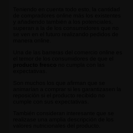
Teniendo en cuenta todo esto, la cantidad
de compradores online más los existentes
y añadiendo también a los potenciales,
superan a la de los consumidores que no
se ven en el futuro realizando pedidos de
manera online.
Una de las barreras del comercio online es
el temor de los consumidores de que el
producto fresco
no cumpla con las
expectativas.
Son muchos los que afirman que se
animarían a comprar si les garantizasen la
reposición si el producto recibido no
cumple con sus expectativas.
También consideran interesante que se
realizase una amplia descripción de los
valores nutricionales del producto.