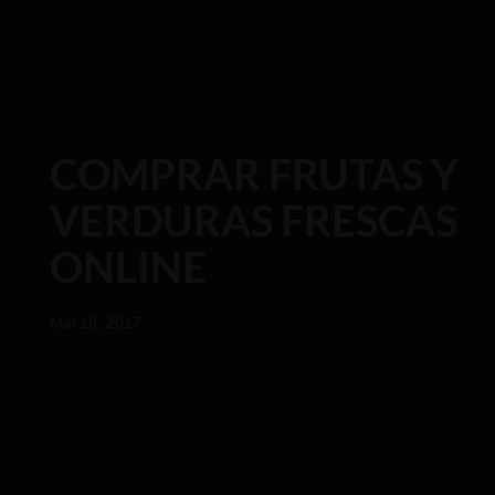
COMPRAR FRUTAS Y
VERDURAS FRESCAS
ONLINE
Mai 19, 2017