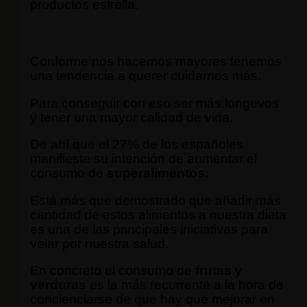
productos estrella.
Conforme nos hacemos mayores tenemos
una tendencia a querer cuidarnos más.
Para conseguir con eso ser más longevos
y tener una mayor calidad de vida.
De ahí que el 27% de los españoles
manifieste su intención de aumentar el
consumo de
superalimentos.
Está más que demostrado que añadir más
cantidad de estos alimentos a nuestra dieta
es una de las principales iniciativas para
velar por nuestra salud.
En concreto el consumo de
frutas
y
verduras
es la más recurrente a la hora de
concienciarse de que hay que mejorar en