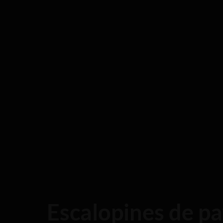
Escalopines de pa