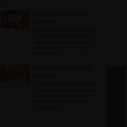
Nutrición es la asignatura
pendiente
Nutrición es la asignatura pendiente
En esta entrada de blog queremos
dejaros unos párrafos de un libro de
uno de nuestros escritores favoritos,
Eloy Moreno….
Propiedades de las semillas
del melón
Propiedades de las semillas del melón
Propiedades de las semillas del melón
¿Sabes que si tiras las semillas del
melón desperdicias importantes
beneficios para…