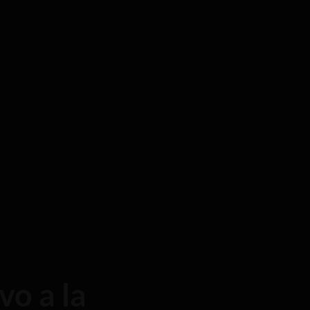
vo a la