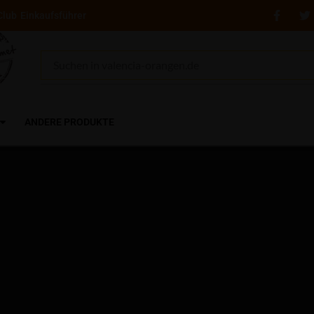
Club
Einkaufsführer
ANDERE PRODUKTE