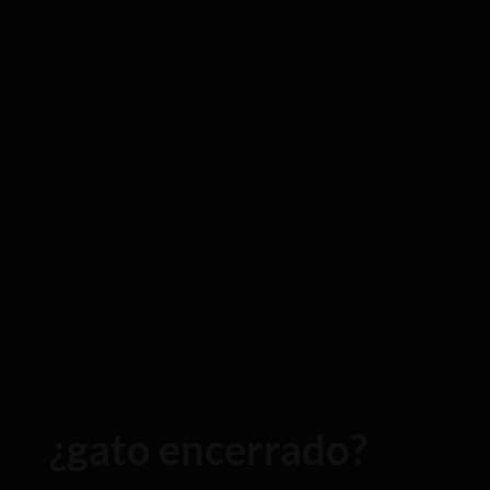
¿gato encerrado?