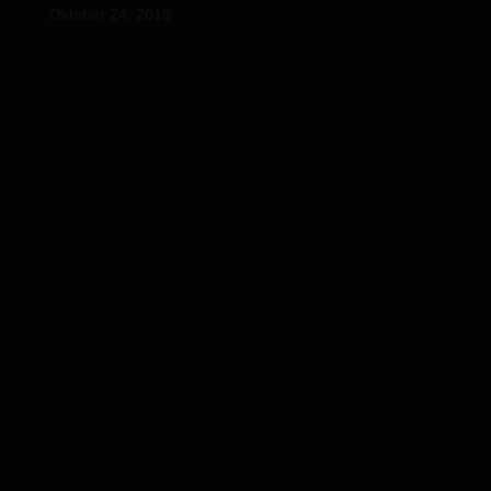
Oktober 24, 2013