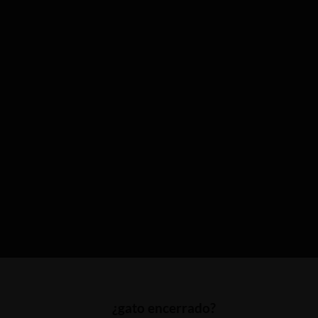
¿gato encerrado?