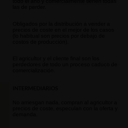
todo el año y comercialmente tienen todas
las de perder.
Obligados por la distribución a vender a
precios de coste en el mejor de los casos
(lo habitual son precios por debajo de
costos de producción).
El agricultor y el cliente final son los
perdedores de todo un proceso caduco de
comercialización.
INTERMEDIARIOS
No arriesgan nada, compran al agricultor a
precios de coste, especulan con la oferta y
demanda.