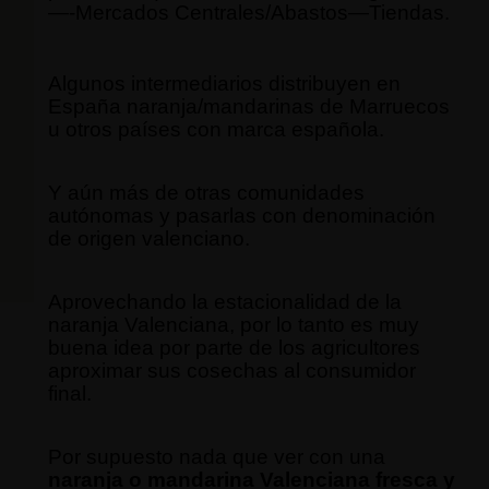
—-Mercados Centrales/Abastos—Tiendas.
Algunos intermediarios distribuyen en
España naranja/mandarinas de Marruecos
u otros países con marca española.
Y aún más de otras comunidades
autónomas y pasarlas con denominación
de origen valenciano.
Aprovechando la estacionalidad de la
naranja Valenciana, por lo tanto es muy
buena idea por parte de los agricultores
aproximar sus cosechas al consumidor
final.
Por supuesto nada que ver con una
naranja o mandarina Valenciana fresca y