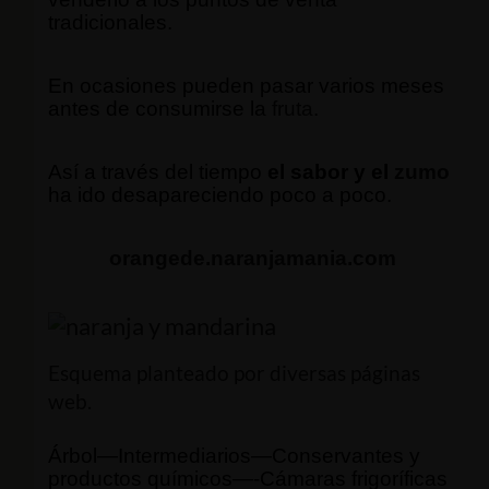
tradicionales.
En ocasiones pueden pasar varios meses
antes de consumirse la
fruta
.
Así a través del tiempo
el sabor y el
zumo
ha ido desapareciendo poco a poco.
orangede.naranjamania.com
Esquema planteado por diversas páginas
web.
Árbol—Intermediarios—Conservantes y
productos químicos—-Cámaras frigoríficas