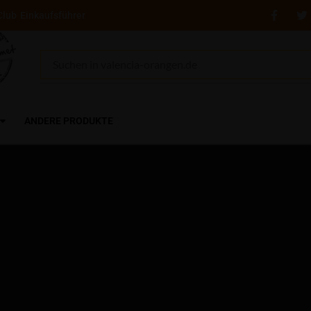
Club
Einkaufsführer
ANDERE PRODUKTE