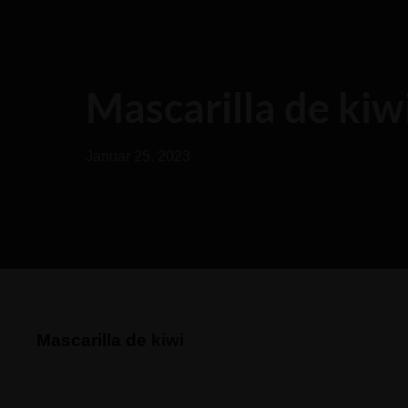
Mascarilla de kiw
Januar 25, 2023
Mascarilla de
kiwi