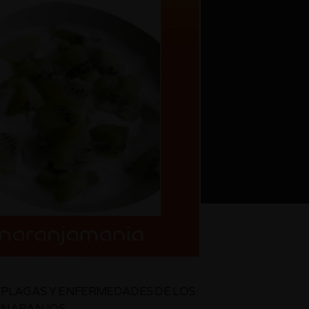
PLAGAS Y ENFERMEDADES DE LOS
NARANJOS