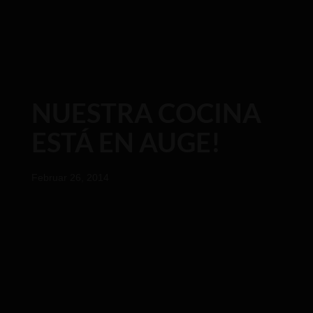
NUESTRA COCINA
ESTÁ EN AUGE!
Februar 26, 2014