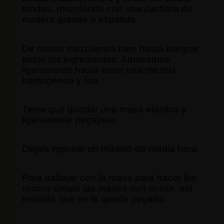
tandas, mezclando con una cuchara de
madera grande o espátula.
De nuevo mezclamos bien hasta integrar
todos los ingredientes. Amasamos
ligeramente hasta tener una mezcla
homogénea y lisa.
Tiene que quedar una masa elástica y
ligeramente pegajosa.
Déjala reposar un mínimo de media hora.
Para trabajar con la masa para hacer los
roscos úntate las manos con
aceite
, así
evitarás que se te quede pegada.