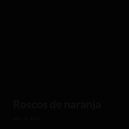
Roscos de naranja
März 16, 2023