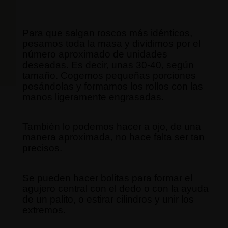
Para que salgan roscos más idénticos,
pesamos toda la masa y dividimos por el
número aproximado de unidades
deseadas. Es decir, unas 30-40, según
tamaño. Cogemos pequeñas porciones
pesándolas y formamos los rollos con las
manos ligeramente engrasadas.
También lo podemos hacer a ojo, de una
manera aproximada, no hace falta ser tan
precisos.
Se pueden hacer bolitas para formar el
agujero central con el dedo o con la ayuda
de un palito, o estirar cilindros y unir los
extremos.