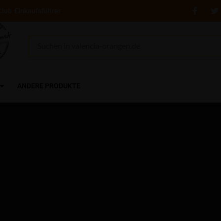
Club
Einkaufsführer
ANDERE PRODUKTE