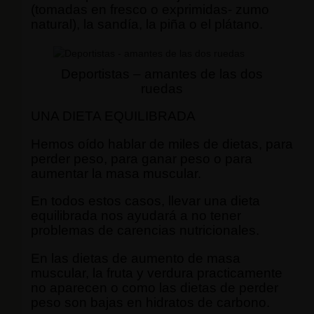
(tomadas en fresco o exprimidas- zumo
natural), la sandía, la piña o el plátano.
Deportistas – amantes de las dos
ruedas
UNA DIETA EQUILIBRADA
Hemos oído hablar de miles de dietas, para
perder peso, para ganar peso o para
aumentar la masa muscular.
En todos estos casos, llevar una dieta
equilibrada nos ayudará a no tener
problemas de carencias nutricionales.
En las dietas de aumento de masa
muscular, la fruta y verdura practicamente
no aparecen o como las dietas de perder
peso son bajas en hidratos de carbono.