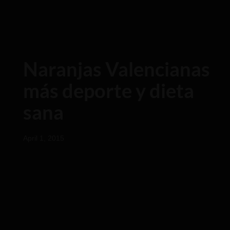
Naranjas Valencianas
más deporte y dieta
sana
April 1, 2015