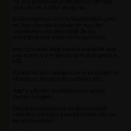
Ya que somos los productores con más
tradición de cultivo
arraigada.
Estas vitaminas son fundamentales para
un buen funcionamiento de nuestro
organismo y así prescindir de los
complementos alimenticios químicos.
Hay que tener muy claro la actividad que
practicamos y el tiempo que dedicamos a
ella.
A partir de ahí valoraremos el desgaste de
vitaminas, hidratos de carbono, etc..
Aquí es donde decidimos que aporte
vamos a ingerir.
Desde
Naranjamania
os damos unos
sencillos consejos para personas con un
ejercicio regular.