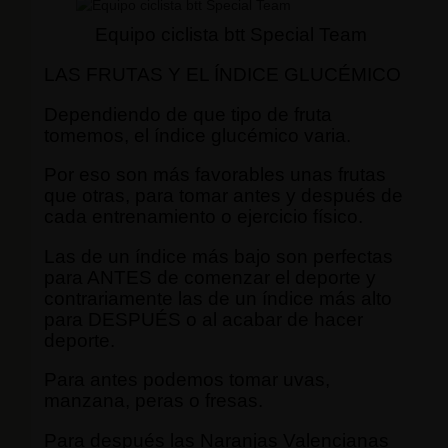
Equipo ciclista btt Special Team
LAS FRUTAS Y EL ÍNDICE GLUCÉMICO
Dependiendo de que tipo de fruta
tomemos, el índice glucémico varia.
Por eso son más favorables unas frutas
que otras, para tomar antes y después de
cada entrenamiento o ejercicio físico.
Las de un índice más bajo son perfectas
para ANTES de comenzar el deporte y
contrariamente las de un índice más alto
para DESPUÉS o al acabar de hacer
deporte.
Para antes podemos tomar uvas,
manzana, peras o fresas.
Para después las Naranjas Valencianas