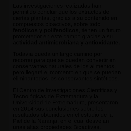
Las investigaciones realizadas han
permitido concluir que los extractos de
ciertas plantas, gracias a su contenido en
compuestos bioactivos, sobre todo
fenólicos y polifenólicos
, tienen un futuro
prometedor en este campo gracias a su
actividad antimicrobiana y antioxidante.
Todavía queda un largo camino por
recorrer para que se puedan convertir en
conservantes naturales de los alimentos,
pero llegará el momento en que se puedan
eliminar todos los conservantes sintéticos.
El Centro de Investigaciones Científicas y
Tecnológicas de Extremadura y la
Universidad de Extremadura, presentaron
en 2014 sus conclusiones sobre los
resultados obtenidos en el estudio de la
Piel de la Naranja, en el cual desvelan
unas altas propiedades Bioactivas.