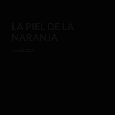
LA PIEL DE LA
NARANJA
April 19, 2015