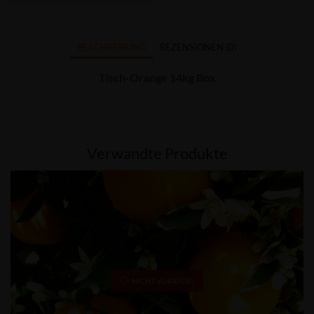
BESCHREIBUNG
REZENSIONEN (0)
Tisch-Orange 14kg Box
Verwandte Produkte
NICHT VORRÄTIG