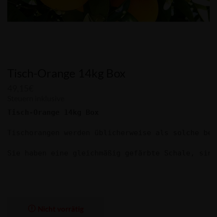
Tisch-Orange 14kg Box
49,15
€
Steuern inklusive
Tisch-Orange 14kg Box
Tischorangen werden üblicherweise als solche bez
Sie haben eine gleichmäßig gefärbte Schale, sind
Nicht vorrätig