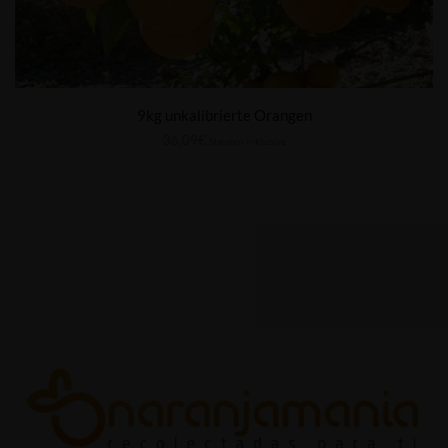
9kg unkalibrierte Orangen
36,09
€
Steuern inklusive